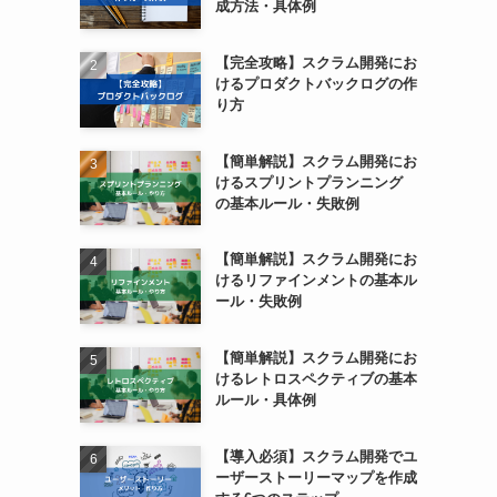
成方法・具体例
【完全攻略】スクラム開発にお
けるプロダクトバックログの作
り方
【簡単解説】スクラム開発にお
けるスプリントプランニング
の基本ルール・失敗例
【簡単解説】スクラム開発にお
けるリファインメントの基本ル
ール・失敗例
【簡単解説】スクラム開発にお
けるレトロスペクティブの基本
ルール・具体例
【導入必須】スクラム開発でユ
ーザーストーリーマップを作成