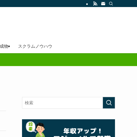
成物
スクラムノウハウ