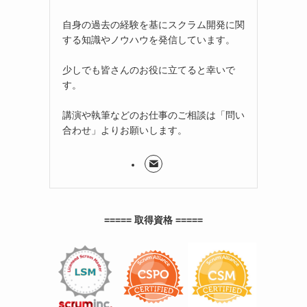
自身の過去の経験を基にスクラム開発に関
する知識やノウハウを発信しています。
少しでも皆さんのお役に立てると幸いで
す。
講演や執筆などのお仕事のご相談は「問い
合わせ」よりお願いします。
===== 取得資格 =====