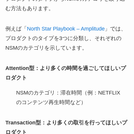
む方法もあります。
例えば「
North Star Playbook – Amplitude
」では、
プロダクトのタイプを3つに分類し、それぞれの
NSMのカテゴリを示しています。
Attention型：より多くの時間を過ごしてほしいプ
ロダクト
NSMのカテゴリ：滞在時間（例：NETFLIX
のコンテンツ再生時間など）
Transaction型：より多くの取引を行ってほしいプ
ロダクト