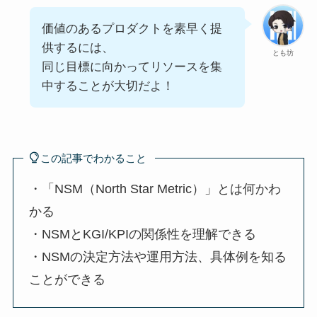
価値のあるプロダクトを素早く提
供するには、
とも坊
同じ目標に向かってリソースを集
中することが大切だよ！
この記事でわかること
・「NSM（North Star Metric）」とは何かわ
かる
・NSMとKGI/KPIの関係性を理解できる
・NSMの決定方法や運用方法、具体例を知る
ことができる