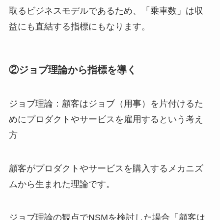
取るビジネスモデルであるため、「乗車数」は収
益にも直結する指標にもなります。
②ジョブ理論から指標を導く
ジョブ理論：顧客はジョブ（用事）を片付けるた
めにプロダクトやサービスを雇用するという考え
方
顧客がプロダクトやサービスを購入するメカニズ
ムから生まれた理論です。
ジョブ理論の観点でNSMを検討した場合「顧客は