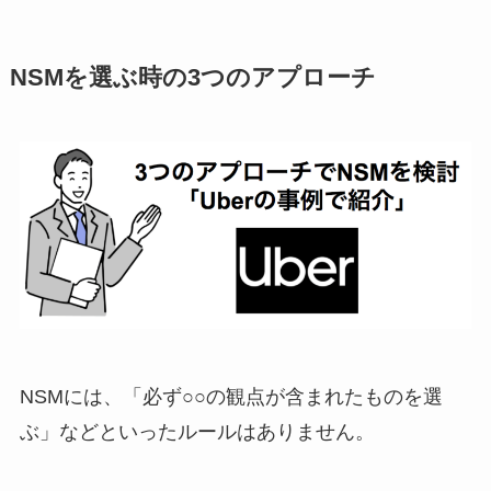
NSMを選ぶ時の3つのアプローチ
NSMには、「必ず○○の観点が含まれたものを選
ぶ」などといったルールはありません。