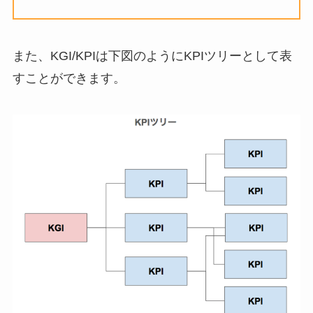
また、KGI/KPIは下図のようにKPIツリーとして表
すことができます。