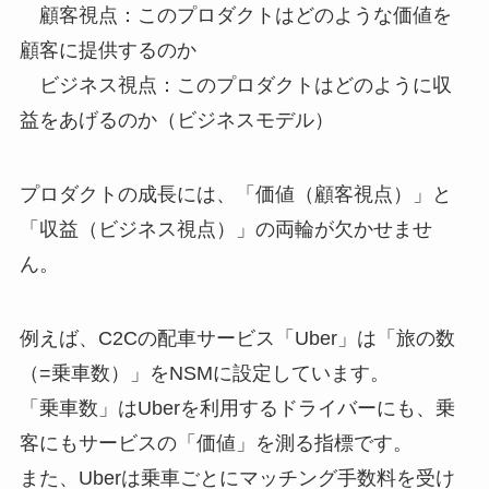
顧客視点：このプロダクトはどのような価値を
顧客に提供するのか
ビジネス視点：このプロダクトはどのように収
益をあげるのか（ビジネスモデル）
プロダクトの成長には、「価値（顧客視点）」と
「収益（ビジネス視点）」の両輪が欠かせませ
ん。
例えば、
C2Cの配車サービス「Uber」は「旅の数
（=乗車数）」をNSMに設定しています。
「乗車数」はUberを利用するドライバーにも、乗
客にもサービスの「価値」を測る指標です。
また、Uberは乗車ごとにマッチング手数料を受け