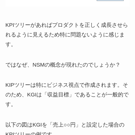
KPIツリーがあればプロダクトを正しく成長させら
れるように見えるため特に問題ないように感じま
す。
ではなぜ、NSMの概念が現れたのでしょうか？
KIPツリーは特にビジネス視点で作成されます。そ
のため、KGIは「収益目標」であることが一般的で
す。
以下の図はKGIを「売上○○円」と設定した場合の
KPIツリーの例です。