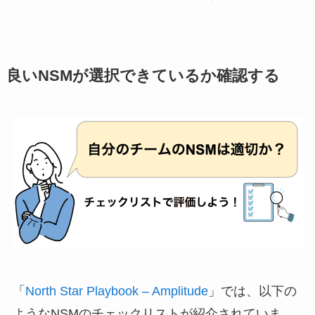
良いNSMが選択できているか確認する
「
North Star Playbook – Amplitude
」では、以下の
ようなNSMのチェックリストが紹介されていま