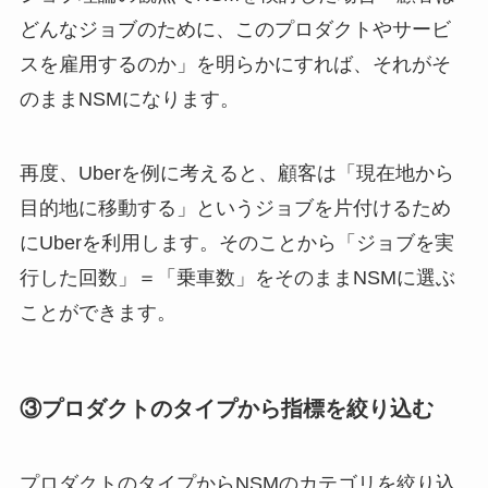
どんなジョブのために、このプロダクトやサービ
スを雇用するのか」を明らかにすれば、それがそ
のままNSMになります。
再度、Uberを例に考えると、顧客は「現在地から
目的地に移動する」というジョブを片付けるため
にUberを利用します。そのことから「ジョブを実
行した回数」＝「乗車数」をそのままNSMに選ぶ
ことができます。
③プロダクトのタイプから指標を絞り込む
プロダクトのタイプからNSMのカテゴリを絞り込