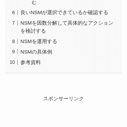
む
良いNSMが選択できているか確認する
NSMを因数分解して具体的なアクション
を検討する
NSMを運用する
NSMの具体例
参考資料
スポンサーリンク