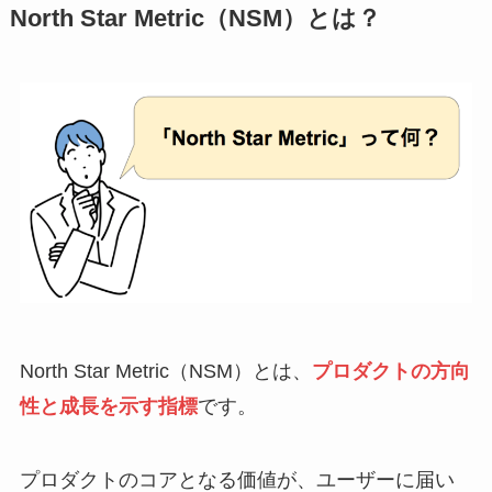
North Star Metric（NSM）とは？
North Star Metric（NSM）とは、
プロダクトの方向
性と成長を示す指標
です。
プロダクトのコアとなる価値が、ユーザーに届い