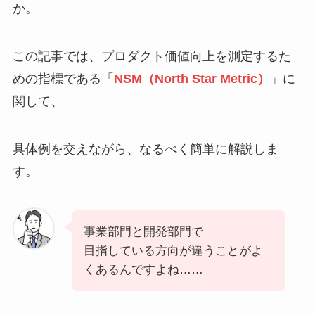
か。
この記事では、
プロダクト価値向上を測定するた
めの指標である「
NSM（North Star Metric）
」
に
関して、
具体例を交えながら、なるべく簡単に解説しま
す。
事業部門と開発部門で
目指している方向が違うことがよ
くあるんですよね……