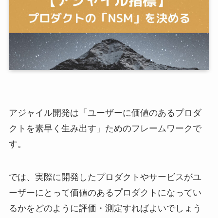
アジャイル開発は「ユーザーに価値のあるプロダ
クトを素早く生み出す」ためのフレームワークで
す。
では、実際に開発したプロダクトやサービスがユ
ーザーにとって価値のあるプロダクトになってい
るかをどのように評価・測定すればよいでしょう