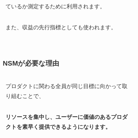
ているか測定するために利用されます。
また、収益の先行指標としても使われます。
NSMが必要な理由
プロダクトに関わる全員が同じ目標に向かって取
り組むことで、
リソースを集中し、ユーザーに価値のあるプロダ
クトを素早く提供できるようになります。