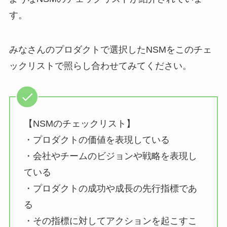
す。
みなさんのプロダクトで選択したNSMをこのチェ
ックリストで照らし合わせてみてください。
【NSMのチェックリスト】
・プロダクトの価値を表現している
・会社やチームのビジョンや戦略を表現し
ている
・プロダクトの成功や成長の先行指標であ
る
・その指標に対してアクションを起こすこ