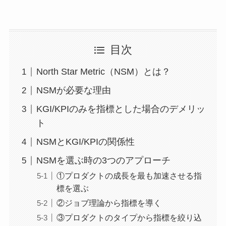
目次
North Star Metric（NSM）とは？
NSMが必要な理由
KGI/KPIのみを指標とした場合のデメリッ
ト
NSMとKGI/KPIの関係性
NSMを選ぶ時の3つのアプローチ
①プロダクトの成長を最も加速させる指
標を選ぶ
②ジョブ理論から指標を導く
③プロダクトのタイプから指標を絞り込