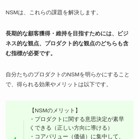
NSMは、これらの課題を解決します。
長期的な顧客獲得・維持を目指すためには、ビジ
ネス的な観点、プロダクト的な観点のどちらも含
む指標が必要です。
自分たちのプロダクトのNSMを明らかにすること
で、得られる効果やメリットは以下です。
【NSMのメリット】
・プロダクトに関する意思決定が素早
くできる（正しい方向に導ける）
・コアバリュー（価値）に集中して、