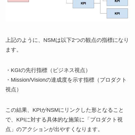
上記のように、NSMは以下2つの観点の指標になり
ます。
・KGIの先行指標（ビジネス視点）
・Mission/Visionの達成度を示す指標（プロダクト
視点）
この結果、KPIがNSMにリンクした形となること
で、KPIに対する具体的な施策に「プロダクト視
点」のアクションが出やすくなります。