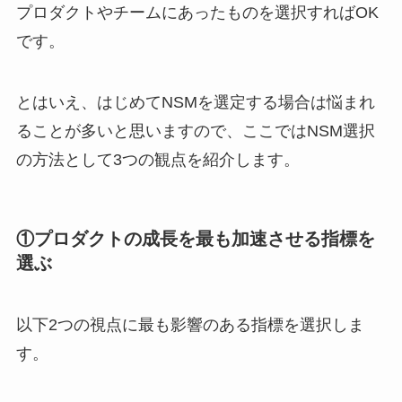
プロダクトやチームにあったものを選択すればOK
です。
とはいえ、はじめてNSMを選定する場合は悩まれ
ることが多いと思いますので、ここではNSM選択
の方法として3つの観点を紹介します。
①プロダクトの成長を最も加速させる指標を
選ぶ
以下2つの視点に最も影響のある指標を選択しま
す。