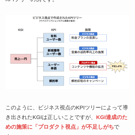
このように、ビジネス視点のKPIツリーによって導
き出されたKGIは正しいことですが、
KGI達成のた
めの施策に
「
プロダクト視点」が不足しがち
で