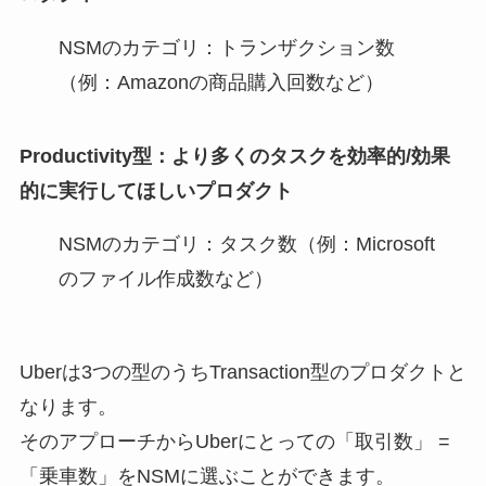
NSMのカテゴリ：トランザクション数
（例：Amazonの商品購入回数など）
Productivity型：より多くのタスクを効率的/効果
的に実行してほしいプロダクト
NSMのカテゴリ：タスク数（例：Microsoft
のファイル作成数など）
Uberは3つの型のうちTransaction型のプロダクトと
なります。
そのアプローチからUberにとっての「取引数」 =
「乗車数」をNSMに選ぶことができます。