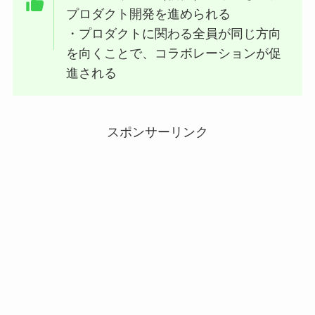
プロダクト開発を進められる
・プロダクトに関わる全員が同じ方向
を向くことで、コラボレーションが促
進される
スポンサーリンク