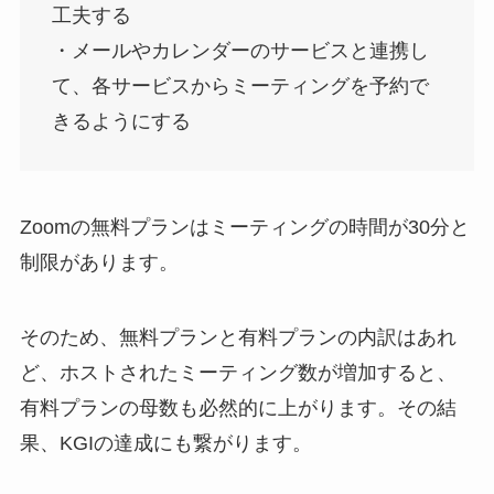
工夫する
・メールやカレンダーのサービスと連携し
て、各サービスからミーティングを予約で
きるようにする
Zoomの無料プランはミーティングの時間が30分と
制限があります。
そのため、無料プランと有料プランの内訳はあれ
ど、ホストされたミーティング数が増加すると、
有料プランの母数も必然的に上がります。その結
果、KGIの達成にも繋がります。