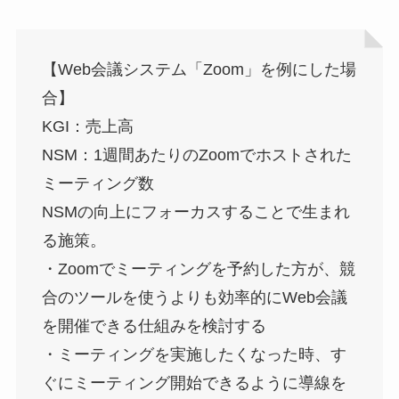
【Web会議システム「Zoom」を例にした場
合】
KGI：売上高
NSM：1週間あたりのZoomでホストされた
ミーティング数
NSMの向上にフォーカスすることで生まれ
る施策。
・Zoomでミーティングを予約した方が、競
合のツールを使うよりも効率的にWeb会議
を開催できる仕組みを検討する
・ミーティングを実施したくなった時、す
ぐにミーティング開始できるように導線を