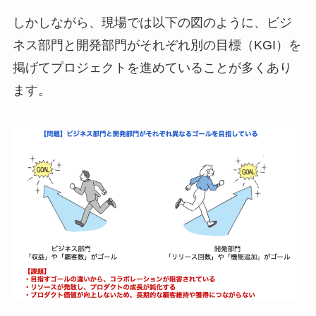
しかしながら、現場では以下の図のように、ビジ
ネス部門と開発部門がそれぞれ別の目標（KGI）を
掲げてプロジェクトを進めていることが多くあり
ます。