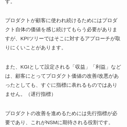
す。
プロダクトが顧客に使われ続けるためにはプロダ
クト自体の価値を感じ続けてもらう必要がありま
すが、KPIツリーではそこに対するアプローチが取
りにくいことがあります。
また、KGIとして設定される「収益」「利益」など
は、顧客にとってプロダクト価値の改善/改悪があ
ったとしても、すぐに指標に表れるものではあり
ません。（遅行指標）
プロダクトの改善を進めるためには先行指標が必
要であり、これがNSMに期待される役割です。