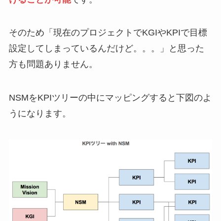
そのため「現在のプロジェクトでKGIやKPIで目標
設定してしまっているんだけど。。。」と思った
方も問題ありません。
NSMをKPIツリーの中にマッピングすると下図のよ
うになります。