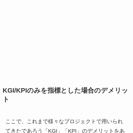
KGI/KPIのみを指標とした場合のデメリッ
ト
ここで、これまで様々なプロジェクトで用いられ
てきたであろう「KGI」「KPI」のデメリットをあ