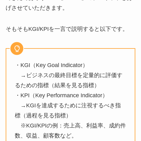
げさせていただきます。
そもそもKGI/KPIを一言で説明すると以下です。
・KGI（Key Goal Indicator）
→ビジネスの最終目標を定量的に評価す
るための指標（結果を見る指標）
・KPI（Key Performance Indicator）
→KGIを達成するために注視するべき指
標（過程を見る指標）
※KGI/KPIの例：売上高、利益率、成約件
数、収益、顧客数など。