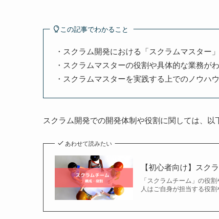
この記事でわかること
・スクラム開発における「スクラムマスター
・スクラムマスターの役割や具体的な業務が
・スクラムマスターを実践する上でのノウハ
スクラム開発での開発体制や役割に関しては、以
あわせて読みたい
【初心者向け】スク
「スクラムチーム」の役割
人はご自身が担当する役割