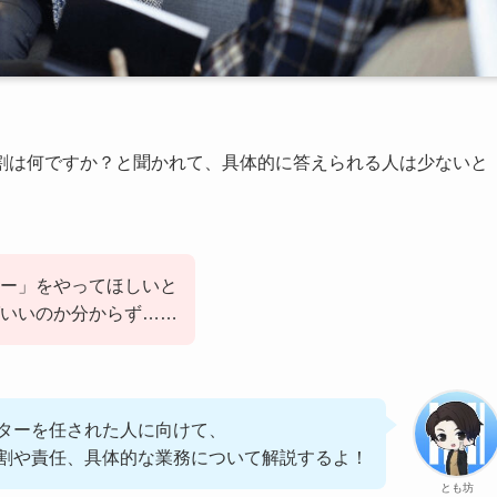
割は何ですか？と聞かれて、具体的に答えられる人は少ないと
ー」をやってほしいと
いいのか分からず……
ターを任された人に向けて、
割や責任、具体的な業務について解説するよ！
とも坊