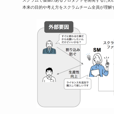
スクラムで価値のあるプロダクトを開発するため
本来の目的や考え方をスクラムチーム全員が理解