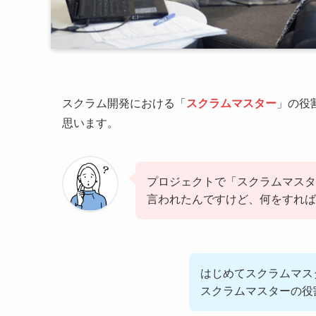
スクラム開発における「
スクラムマスター
」の役
思います。
プロジェクトで「スクラムマスタ
言われたんですけど、何をすれば
はじめてスクラムマス
スクラムマスターの役