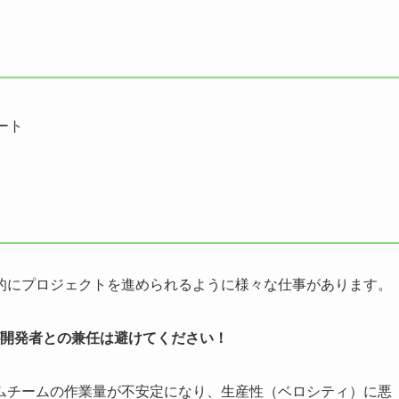
ート
的にプロジェクトを進められるように様々な仕事があります。
開発者との兼任は避けてください！
ムチームの作業量が不安定になり、生産性（ベロシティ）に悪