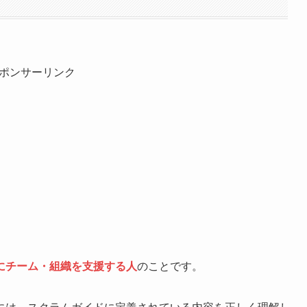
ポンサーリンク
にチーム・組織を支援する人
のことです。