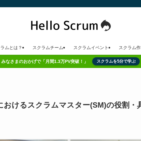
クラムとは？
スクラムチーム
スクラムイベント
スクラム作
みなさまのおかげで「月間1.3万PV突破！」
スクラムを5分で学ぶ
おけるスクラムマスター(SM)の役割・