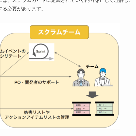
には、スクラムガイドに定義されている内容を正しく理解し、
する必要があります。