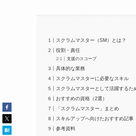
スクラムマスター（SM）とは？
役割・責任
支援のスコープ
具体的な業務
スクラムマスターに必要なスキル
スクラムマスターとして活躍するた
おすすめの資格（2選）
「スクラムマスター」まとめ
スキルアップへ向けたおすすめ記事
参考資料