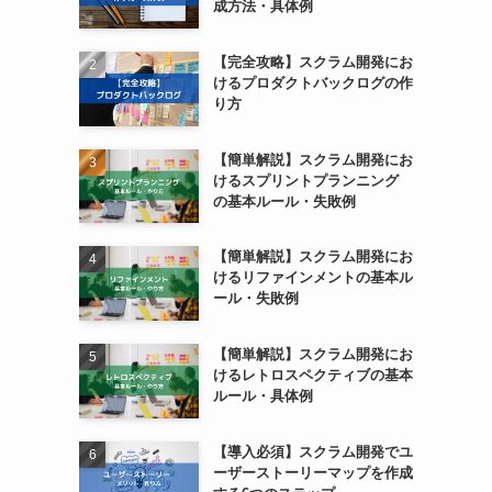
成方法・具体例
【完全攻略】スクラム開発にお
けるプロダクトバックログの作
り方
【簡単解説】スクラム開発にお
けるスプリントプランニング
の基本ルール・失敗例
【簡単解説】スクラム開発にお
けるリファインメントの基本ル
ール・失敗例
【簡単解説】スクラム開発にお
けるレトロスペクティブの基本
ルール・具体例
【導入必須】スクラム開発でユ
ーザーストーリーマップを作成