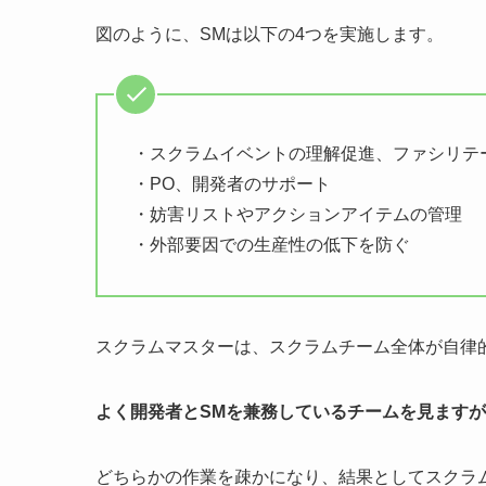
図のように、SMは以下の4つを実施します。
・スクラムイベントの理解促進、ファシリテ
・PO、開発者のサポート
・妨害リストやアクションアイテムの管理
・外部要因での生産性の低下を防ぐ
スクラムマスターは、スクラムチーム全体が自律
よく開発者とSMを兼務しているチームを見ますが
どちらかの作業を疎かになり、結果としてスクラ