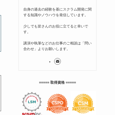
自身の過去の経験を基にスクラム開発に関
する知識やノウハウを発信しています。
少しでも皆さんのお役に立てると幸いで
す。
講演や執筆などのお仕事のご相談は「問い
合わせ」よりお願いします。
===== 取得資格 =====