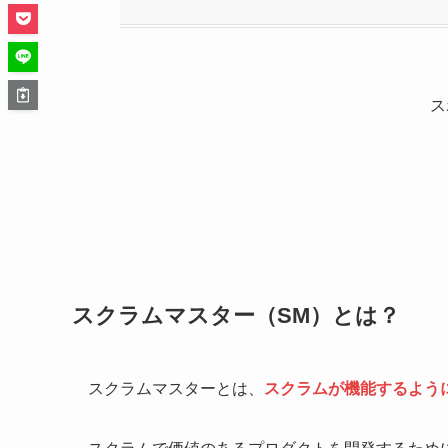
ス
スクラムマスター（SM）とは？
スクラムマスターとは、
スクラムが機能するよう