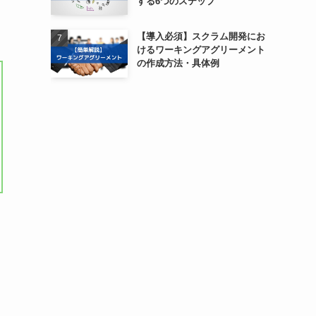
する6つのステップ
【導入必須】スクラム開発にお
けるワーキングアグリーメント
の作成方法・具体例