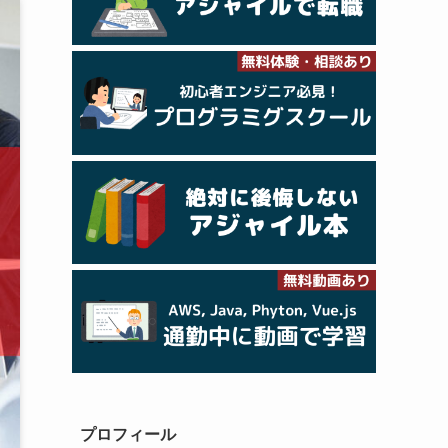
プロフィール