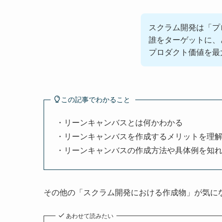
スクラム開発は「プ
誰をターゲットに、
プロダクト価値を最
この記事でわかること
・リーンキャンバスとは何かわかる
・リーンキャンバスを作成するメリットを理
・リーンキャンバスの作成方法や具体例を知
その他の「スクラム開発における作成物」が気に
あわせて読みたい