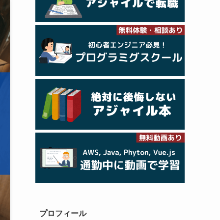
プロフィール