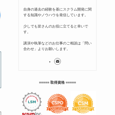
自身の過去の経験を基にスクラム開発に関
する知識やノウハウを発信しています。
少しでも皆さんのお役に立てると幸いで
す。
講演や執筆などのお仕事のご相談は「問い
合わせ」よりお願いします。
===== 取得資格 =====