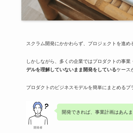
スクラム開発にかかわらず、プロジェクトを進め
しかしながら、多くの企業ではプロダクトの事業
デルを理解していないまま開発をしている
ケース
プロダクトのビジネスモデルを簡単にまとめるプ
開発できれば、事業計画はあんま
開発者