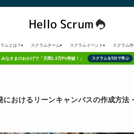
クラムとは？
スクラムチーム
スクラムイベント
スクラム作
みなさまのおかげで「月間1.3万PV突破！」
スクラムを5分で学ぶ
発におけるリーンキャンバスの作成方法