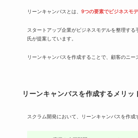
リーンキャンバスとは、
9つの要素でビジネスモ
スタートアップ企業がビジネスモデルを整理する
氏が提案しています。
リーンキャンバスを作成することで、顧客のニー
リーンキャンバスを作成するメリッ
スクラム開発において、リーンキャンバスを作成