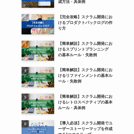
成方法・具体例
【完全攻略】スクラム開発にお
けるプロダクトバックログの作
り方
【簡単解説】スクラム開発にお
けるスプリントプランニング
の基本ルール・失敗例
【簡単解説】スクラム開発にお
けるリファインメントの基本ル
ール・失敗例
【簡単解説】スクラム開発にお
けるレトロスペクティブの基本
ルール・具体例
【導入必須】スクラム開発でユ
ーザーストーリーマップを作成