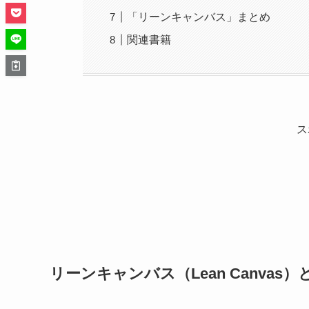
「リーンキャンバス」まとめ
関連書籍
ス
リーンキャンバス（Lean Canvas）