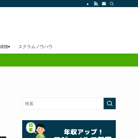
成物
スクラムノウハウ
・