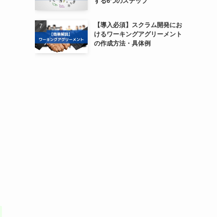
する6つのステップ
【導入必須】スクラム開発にお
けるワーキングアグリーメント
の作成方法・具体例