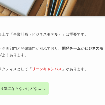
る上で「事業計画（ビジネスモデル）」は重要です。
・企画部門と開発部門が別れており、
開発チームがビジネスモ
がよくあります。
ラクティスとして「
リーンキャンバス
」があります。
り気にならないけどな……