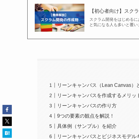
【初心者向け】スク
スクラム開発をはじめるに
と気になる人も多いと覆い
リーンキャンバス（Lean Canvas
リーンキャンバスを作成するメリッ
リーンキャンバスの作り方
9つの要素の観点を解説！
具体例（サンプル）を紹介
リーンキャンバスとビジネスモデル