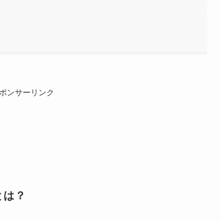
ポンサーリンク
とは？