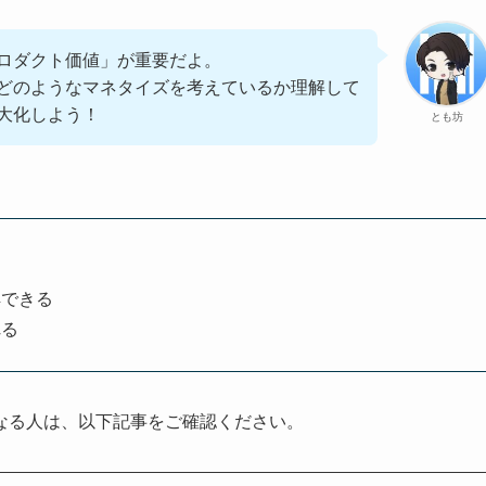
ロダクト価値」が重要だよ。
どのようなマネタイズを考えているか理解して
大化しよう！
とも坊
解できる
れる
なる人は、以下記事をご確認ください。