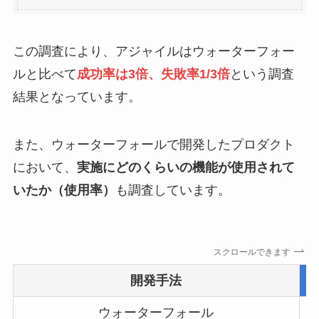
この調査により、アジャイルはウォーターフォー
ルと比べて
成功率は3倍、失敗率1/3倍
という調査
結果となっています。
また、ウォーターフォールで開発したプロダクト
において、
実施にどのくらいの機能が使用されて
いたか（使用率）
も調査しています。
スクロールできます
開発手法
ウォーターフォール