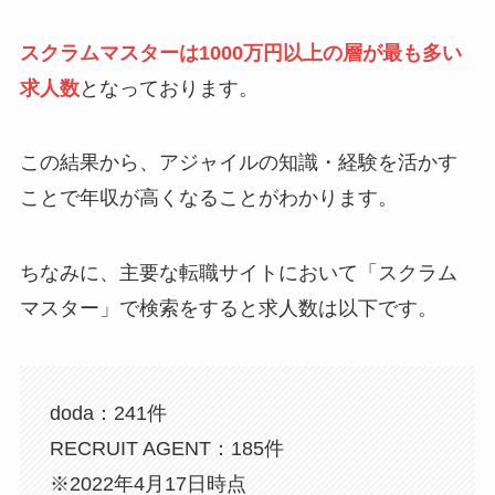
スクラムマスターは1000万円以上の層が最も多い
求人数
となっております。
この結果から、アジャイルの知識・経験を活かす
ことで年収が高くなることがわかります。
ちなみに、主要な転職サイトにおいて「スクラム
マスター」で検索をすると求人数は以下です。
doda：241件
RECRUIT AGENT：185件
※2022年4月17日時点