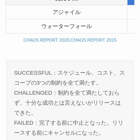
アジャイル
ウォーターフォール
CHAOS REPORT 2020
,
CHAOS REPORT 2015
SUCCESSFUL：スケジュール、コスト、ス
コープの3つの制約を全て満たす。
CHALLENGED：制約を全て満たしておら
ず、十分な成功とは言えないがリリースは
できた。
FAILED：完了する前に中止となった。リリ
ースする前にキャンセルになった。