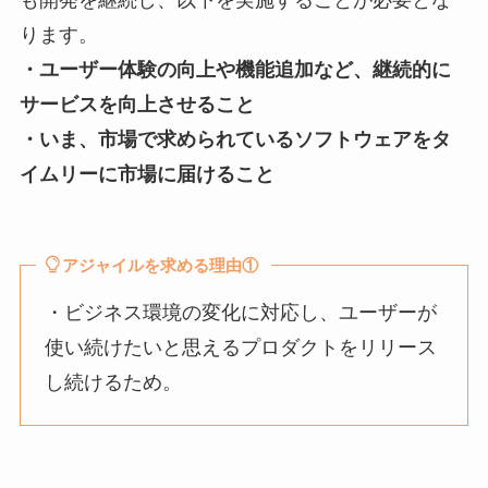
も開発を継続し、以下を実施することが必要とな
ります。
・ユーザー体験の向上や機能追加など、継続的に
サービスを向上させること
・いま、市場で求められているソフトウェアをタ
イムリーに市場に届けること
アジャイルを求める理由①
・ビジネス環境の変化に対応し、ユーザーが
使い続けたいと思えるプロダクトをリリース
し続けるため。