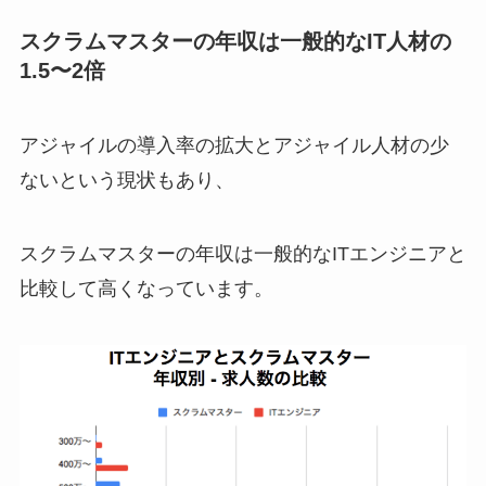
スクラムマスターの年収は一般的なIT人材の
1.5〜2倍
アジャイルの導入率の拡大とアジャイル人材の少
ないという現状もあり、
スクラムマスターの年収は一般的なITエンジニアと
比較して高くなっています。