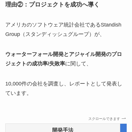
理由②：プロジェクトを成功へ導く
アメリカのソフトウェア統計会社であるStandish
Group（スタンディッシュグループ）が、
ウォーターフォール開発とアジャイル開発のプロ
ジェクトの成功率/失敗率
に関して、
10,000件の会社を調査し、レポートとして発表し
ています。
スクロールできます
開発手法