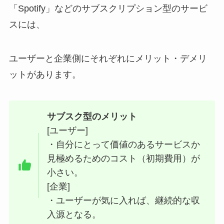
「Spotify」などのサブスクリプション型のサービ
スには、
ユーザーと企業側にそれぞれにメリット・デメリ
ットがあります。
サブスク型のメリット
[ユーザー]
・自分にとって価値のあるサービスか
見極めるためのコスト（初期費用）が
小さい。
[企業]
・ユーザーが気に入れば、継続的な収
入源となる。