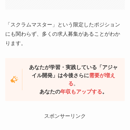
「スクラムマスター」という限定したポジション
にも関わらず、多くの求人募集があることがわか
ります。
あなたが学習・実践している「アジャ
イル開発」は今後さらに
需要が増え
る
。
あなたの
年収もアップする
。
スポンサーリンク