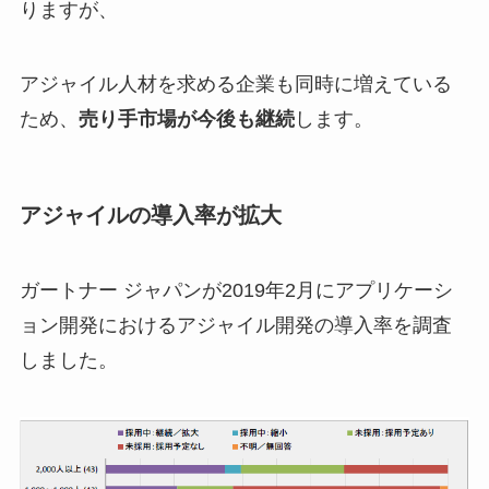
りますが、
アジャイル人材を求める企業も同時に増えている
ため、
売り手市場が今後も継続
します。
アジャイルの導入率が拡大
ガートナー ジャパンが2019年2月にアプリケーシ
ョン開発におけるアジャイル開発の導入率を調査
しました。