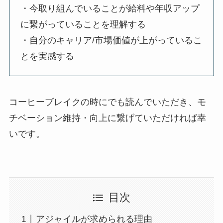
・今取り組んでいることが給料や年収アップ
に繋がっていることを理解する
・自分のキャリア/市場価値が上がっているこ
とを実感する
コーヒーブレイクの時にでも読んでいただき、モ
チベーション維持・向上に繋げていただければ幸
いです。
目次
アジャイルが求められる理由