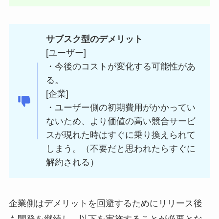
サブスク型のデメリット
[ユーザー]
・今後のコストが変化する可能性があ
る。
[企業]
・ユーザー側の初期費用がかかってい
ないため、より価値の高い競合サービ
スが現れた時はすぐに乗り換えられて
しまう。（不要だと思われたらすぐに
解約される）
企業側はデメリットを回避するためにリリース後