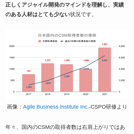
正しくアジャイル開発のマインドを理解し、実績
のある人材はとても少ない
状況です。
画像：
Agile Business Institute Inc.
-CSPO研修より
年々、国内のCSMの取得者数は右肩上がりではあ