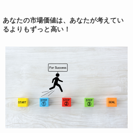
あなたの市場価値は、あなたが考えてい
るよりもずっと高い！