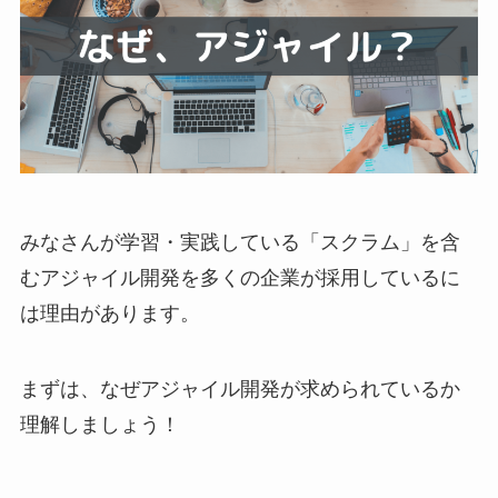
みなさんが学習・実践している「スクラム」を含
むアジャイル開発を多くの企業が採用しているに
は理由があります。
まずは、なぜアジャイル開発が求められているか
理解しましょう！