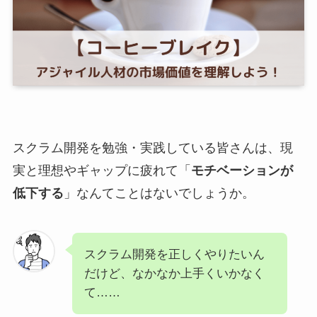
スクラム開発を勉強・実践している皆さんは、現
実と理想やギャップに疲れて「
モチベーションが
低下する
」なんてことはないでしょうか。
スクラム開発を正しくやりたいん
だけど、なかなか上手くいかなく
て……