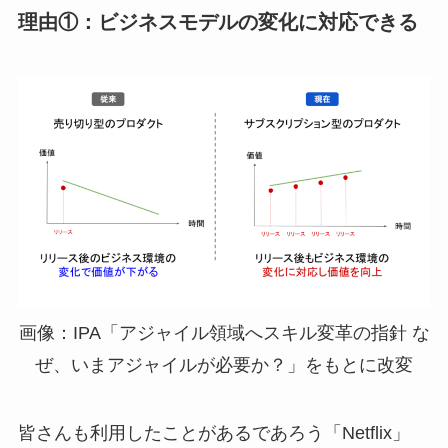
理由①：ビジネスモデルの変化に対応できる
画像：IPA「アジャイル領域へスキル変革の指針 な
ぜ、いまアジャイルが必要か？」をもとに改変
皆さんも利用したことがあるであろう「Netflix」