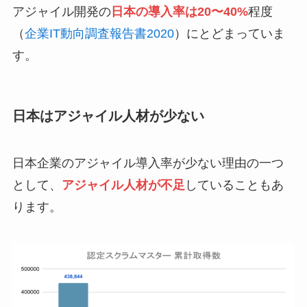
アジャイル開発の
日本の導入率は20〜40%
程度
（
企業IT動向調査報告書2020
）にとどまっていま
す。
日本はアジャイル人材が少ない
日本企業のアジャイル導入率が少ない理由の一つ
として、
アジャイル人材が不足
していることもあ
ります。