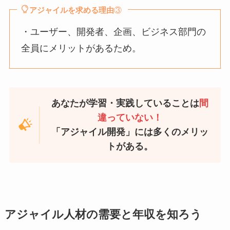
アジャイルを求める理由
③
・ユーザー、開発者、企画、ビジネス部門の
全員にメリットがあるため。
あなたが学習・実践していることは
間
違っていない！
「アジャイル開発」には多くのメリッ
トがある。
アジャイル人材の需要と年収を知ろう