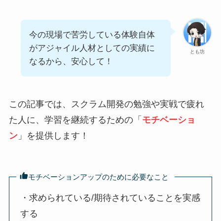
今の現場で苦労している体験自体
がアジャイル人材としての実績に
とも坊
なるから、安心して！
この記事では、スクラム開発の勉強や実戦で疲れ
た人に、学習を継続するための「
モチベーショ
ン
」を提供します！
モチベーションアップのために必要なこと
・求められている/期待されていることを実感
する