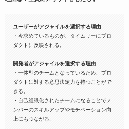
ユーザーがアジャイルを選択する理由
・今求めているものが、タイムリーにプロ
ダクトに反映される。
開発者がアジャイルを選択する理由
・一体型のチームとなっているため、プロ
ダクトに対する意思決定力を持つことがで
きる。
・自己組織化されたチームになることでメ
ンバーのスキルアップやモチベーション向
上にもつながる。