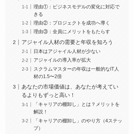
理由①：ビジネスモデルの変化に対応で
きる
理由②：プロジェクトを成功へ導く
理由③：全員にメリットをもたらす
アジャイル人材の需要と年収を知ろう
日本はアジャイル人材が少ない
アジャイルの導入率が拡大
スクラムマスターの年収は一般的なIT人
材の1.5〜2倍
あなたの市場価値は、あなたが考えてい
るよりもずっと高い！
「キャリアの棚卸し」とは？メリットを
解説！
「キャリアの棚卸し」のやり方（4ステッ
プ）