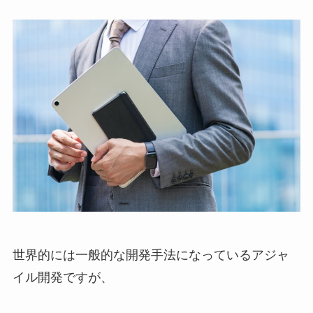
世界的には一般的な開発手法になっているアジャ
イル開発ですが、