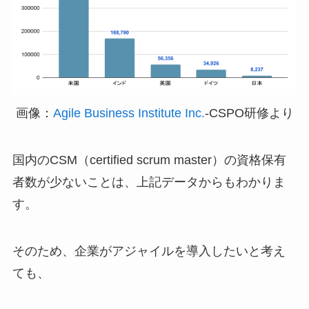
画像：
Agile Business Institute Inc.
-CSPO研修より
国内のCSM（certified scrum master）の資格保有
者数が少ないことは、上記データからもわかりま
す。
そのため、企業がアジャイルを導入したいと考え
ても、