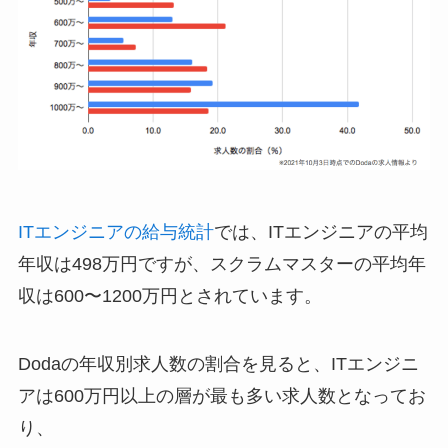
ITエンジニアの給与統計
では、ITエンジニアの平均
年収は498万円ですが、スクラムマスターの平均年
収は600〜1200万円とされています。
Dodaの年収別求人数の割合を見ると、ITエンジニ
アは600万円以上の層が最も多い求人数となってお
り、