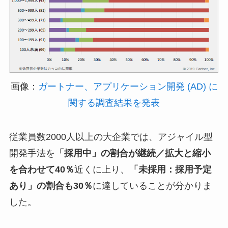
画像：
ガートナー、アプリケーション開発 (AD) に
関する調査結果を発表
従業員数2000人以上の大企業では、アジャイル型
開発手法を
「採用中」の割合が継続／拡大と縮小
を合わせて40％
近くに上り、
「未採用：採用予定
あり」の割合も30％
に達していることが分かりま
した。