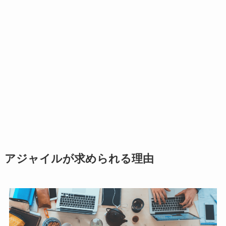
アジャイルが求められる理由