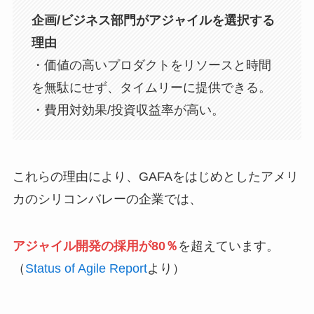
企画/ビジネス部門がアジャイルを選択する
理由
・価値の高いプロダクトをリソースと時間
を無駄にせず、タイムリーに提供できる。
・費用対効果/投資収益率が高い。
これらの理由により、GAFAをはじめとしたアメリ
カのシリコンバレーの企業では、
アジャイル開発の採用が80％
を超えています。
（
Status of Agile Report
より）