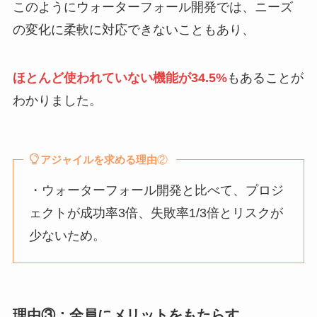
このようにウォーターフォール開発では、ニーズ
の変化に柔軟に対応できないこともあり、
ほとんど使われていない機能が34.5%
もあることが
わかりました。
アジャイルを求める理由
②
・ウォーターフォール開発と比べて、プロジ
ェクトが成功率3倍、失敗率1/3倍とリスクが
少ないため。
理由③：全員にメリットをもたらす