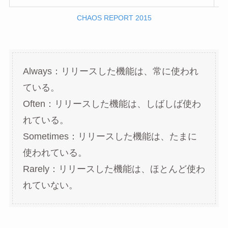
CHAOS REPORT 2015
Always：リリースした機能は、常に使われ
ている。
Often：リリースした機能は、しばしば使わ
れている。
Sometimes：リリースした機能は、たまに
使われている。
Rarely：リリースした機能は、ほとんど使わ
れていない。