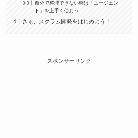
自分で整理できない時は「エージェン
ト」を上手く使おう
さぁ、スクラム開発をはじめよう！
スポンサーリンク