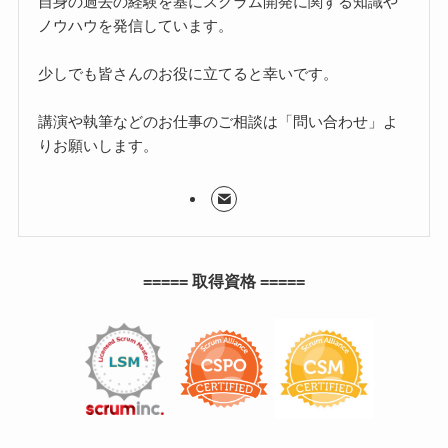
自身の過去の経験を基にスクラム開発に関する知識や
ノウハウを発信しています。
少しでも皆さんのお役に立てると幸いです。
講演や執筆などのお仕事のご相談は「問い合わせ」よ
りお願いします。
===== 取得資格 =====