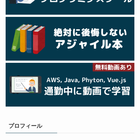
プロフィール