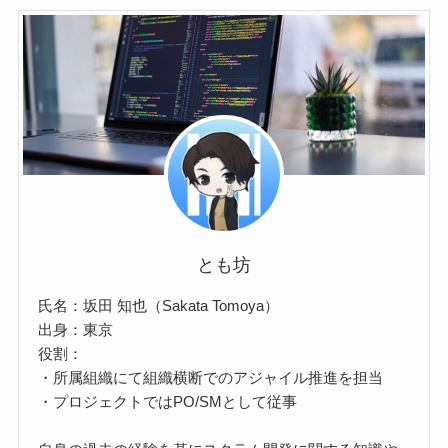
とも坊
氏名：坂田 知也（Sakata Tomoya）
出身：東京
役割：
・所属組織にて組織横断でのアジャイル推進を担当
・プロジェクトではPO/SMとして従事