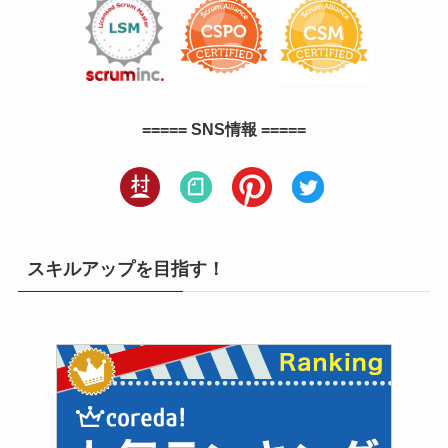
===== SNS情報 =====
スキルアップを目指す！