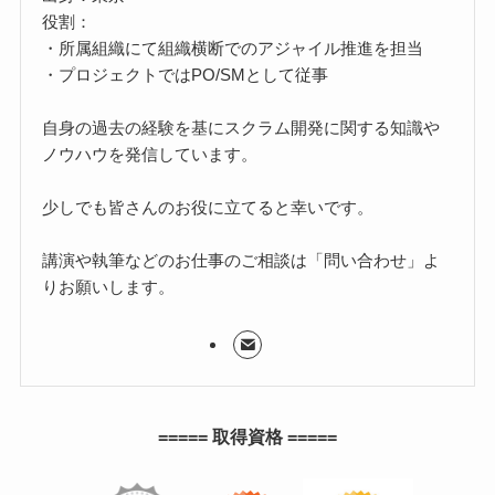
役割：
・所属組織にて組織横断でのアジャイル推進を担当
・プロジェクトではPO/SMとして従事
自身の過去の経験を基にスクラム開発に関する知識や
ノウハウを発信しています。
少しでも皆さんのお役に立てると幸いです。
講演や執筆などのお仕事のご相談は「問い合わせ」よ
りお願いします。
===== 取得資格 =====