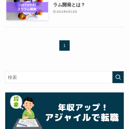
ラム開発とは？
2021年6月13日
1