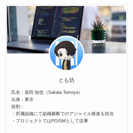
とも坊
氏名：坂田 知也（Sakata Tomoya）
出身：東京
役割：
・所属組織にて組織横断でのアジャイル推進を担当
・プロジェクトではPO/SMとして従事