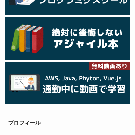
プロフィール