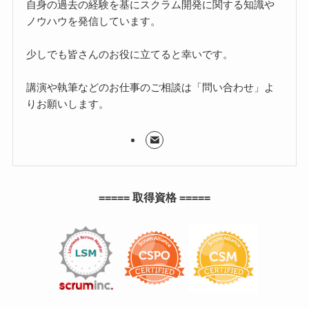
自身の過去の経験を基にスクラム開発に関する知識や
ノウハウを発信しています。
少しでも皆さんのお役に立てると幸いです。
講演や執筆などのお仕事のご相談は「問い合わせ」よ
りお願いします。
===== 取得資格 =====