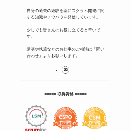
自身の過去の経験を基にスクラム開発に関
する知識やノウハウを発信しています。
少しでも皆さんのお役に立てると幸いで
す。
講演や執筆などのお仕事のご相談は「問い
合わせ」よりお願いします。
===== 取得資格 =====