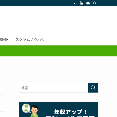
成物
スクラムノウハウ