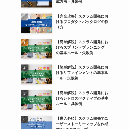
成方法・具体例
【完全攻略】スクラム開発にお
けるプロダクトバックログの作
り方
【簡単解説】スクラム開発にお
けるスプリントプランニング
の基本ルール・失敗例
【簡単解説】スクラム開発にお
けるリファインメントの基本ル
ール・失敗例
【簡単解説】スクラム開発にお
けるレトロスペクティブの基本
ルール・具体例
【導入必須】スクラム開発でユ
ーザーストーリーマップを作成