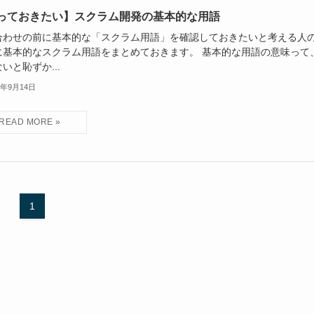
っておきたい】スクラム開発の基本的な用語
合わせの前に基本的な「スクラム用語」を確認しておきたいと考える人
に基本的なスクラム用語をまとめておきます。 基本的な用語の意味って
いと恥ずか...
1年9月14日
1