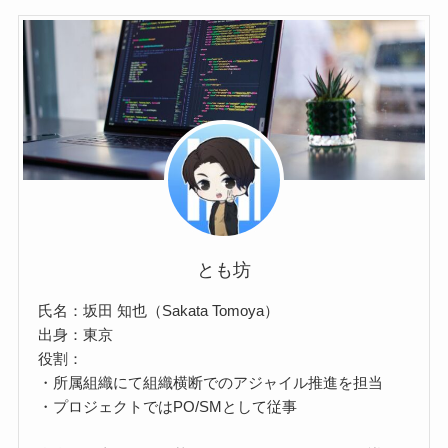
とも坊
氏名：坂田 知也（Sakata Tomoya）
出身：東京
役割：
・所属組織にて組織横断でのアジャイル推進を担当
・プロジェクトではPO/SMとして従事