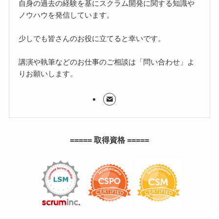
自身の過去の経験を基にスクラム開発に関する知識や
ノウハウを発信しています。
少しでも皆さんのお役に立てると幸いです。
講演や執筆などのお仕事のご相談は「問い合わせ」よ
りお願いします。
===== 取得資格 =====