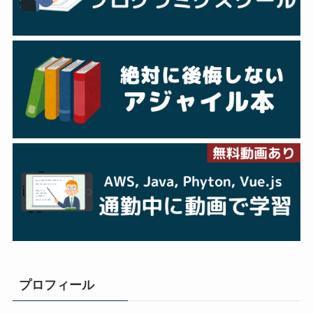
プロフィール