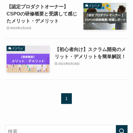
【認定プロダクトオーナー】
トピック
CSPOの研修概要と受講して感じ
たメリット・デメリット
2022年2月24日
【初心者向け】スクラム開発のメ
スクラム
リット・デメリットを簡単解説！
2021年6月18日
1