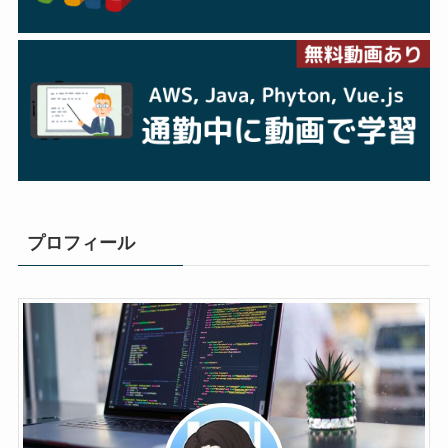
プロフィール