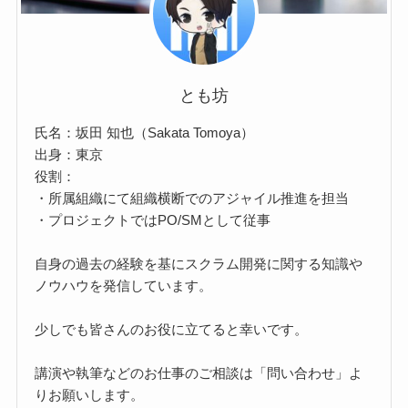
とも坊
氏名：坂田 知也（Sakata Tomoya）
出身：東京
役割：
・所属組織にて組織横断でのアジャイル推進を担当
・プロジェクトではPO/SMとして従事
自身の過去の経験を基にスクラム開発に関する知識や
ノウハウを発信しています。
少しでも皆さんのお役に立てると幸いです。
講演や執筆などのお仕事のご相談は「問い合わせ」よ
りお願いします。