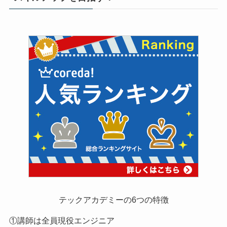
テックアカデミーの6つの特徴
①講師は全員現役エンジニア