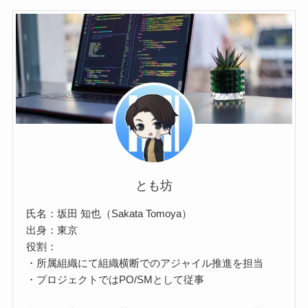
とも坊
氏名：坂田 知也（Sakata Tomoya）
出身：東京
役割：
・所属組織にて組織横断でのアジャイル推進を担当
・プロジェクトではPO/SMとして従事