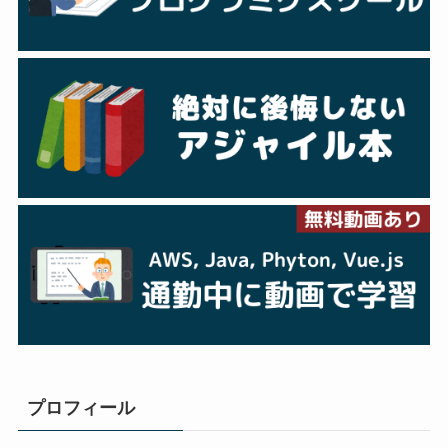
プロフィール