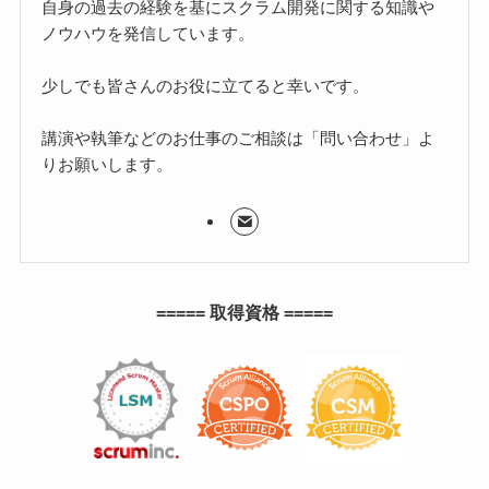
自身の過去の経験を基にスクラム開発に関する知識や
ノウハウを発信しています。
少しでも皆さんのお役に立てると幸いです。
講演や執筆などのお仕事のご相談は「問い合わせ」よ
りお願いします。
===== 取得資格 =====