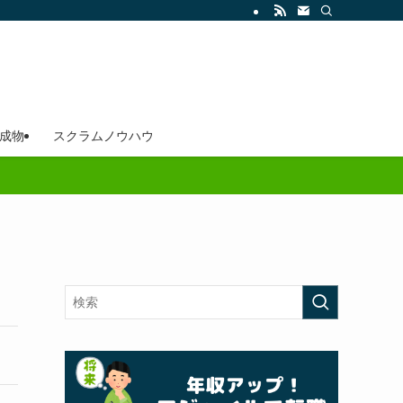
成物
スクラムノウハウ