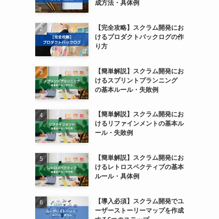
成方法・具体例
【完全攻略】スクラム開発にお
けるプロダクトバックログの作
り方
【簡単解説】スクラム開発にお
けるスプリントプランニング
の基本ルール・失敗例
【簡単解説】スクラム開発にお
けるリファインメントの基本ル
ール・失敗例
【簡単解説】スクラム開発にお
けるレトロスペクティブの基本
ルール・具体例
【導入必須】スクラム開発でユ
ーザーストーリーマップを作成