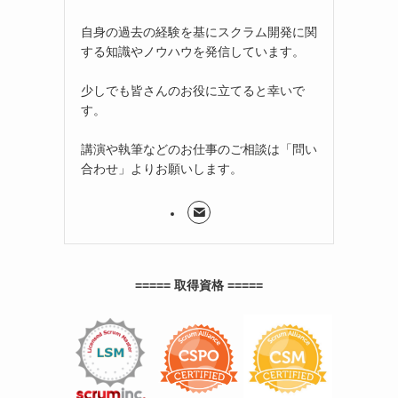
自身の過去の経験を基にスクラム開発に関
する知識やノウハウを発信しています。
少しでも皆さんのお役に立てると幸いで
す。
講演や執筆などのお仕事のご相談は「問い
合わせ」よりお願いします。
===== 取得資格 =====